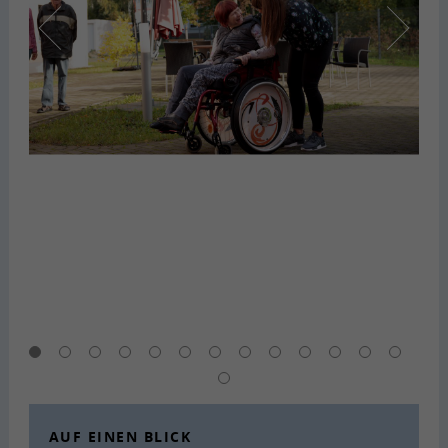
AUF EINEN BLICK